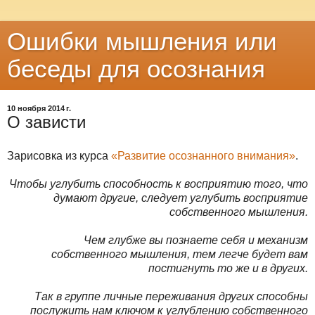
Ошибки мышления или
беседы для осознания
10 ноября 2014 г.
О зависти
Зарисовка из курса
«Развитие осознанного внимания»
.
Чтобы углубить способность к восприятию того, что
думают другие, следует углубить восприятие
собственного мышления.
Чем глубже вы познаете себя и механизм
собственного мышления, тем легче будет вам
постигнуть то же и в других.
Так в группе личные переживания других способны
послужить нам ключом к углублению собственного