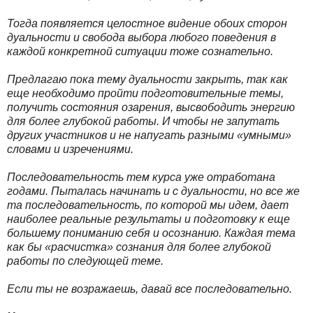
Тогда появляется целостное видение обоих сторон
дуальности и свобода выбора любого поведения в
каждой конкретной ситуации тоже сознательно.
Предлагаю пока тему дуальности закрыть, так как
еще необходимо пройти подготовительные темы,
получить состояния озарения, высвободить энергию
для более глубокой работы. И чтобы не запутать
других участников и не напугать разными «умными»
словами и изречениями.
Последовательность тем курса уже отработана
годами. Пыталась начинать и с дуальности, но все же
та последовательность, по которой мы идем, дает
наиболее реальные результаты и подготовку к еще
большему пониманию себя и осознанию. Каждая тема
как бы «расчистка» сознания для более глубокой
работы по следующей теме.
Если ты не возражаешь, давай все последовательно.