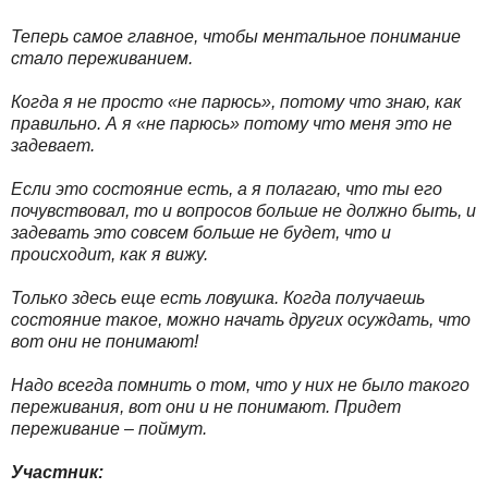
Теперь самое главное, чтобы ментальное понимание
стало переживанием.
Когда я не просто «не парюсь», потому что знаю, как
правильно. А я «не парюсь» потому что меня это не
задевает.
Если это состояние есть, а я полагаю, что ты его
почувствовал, то и вопросов больше не должно быть, и
задевать это совсем больше не будет, что и
происходит, как я вижу.
Только здесь еще есть ловушка. Когда получаешь
состояние такое, можно начать других осуждать, что
вот они не понимают!
Надо всегда помнить о том, что у них не было такого
переживания, вот они и не понимают. Придет
переживание – поймут.
Участник: