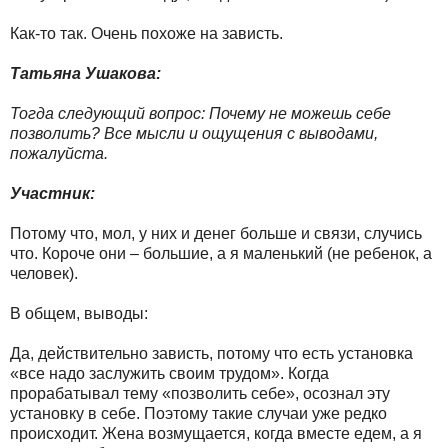
Как-то так. Очень похоже на зависть.
Татьяна Ушакова:
Тогда следующий вопрос: Почему не можешь себе
позволить? Все мысли и ощущения с выводами,
пожалуйста.
Участник:
Потому что, мол, у них и денег больше и связи, случись
что. Короче они – большие, а я маленький (не ребенок, а
человек).
В общем, выводы:
Да, действительно зависть, потому что есть установка
«все надо заслужить своим трудом». Когда
прорабатывал тему «позволить себе», осознал эту
установку в себе. Поэтому такие случаи уже редко
происходит. Жена возмущается, когда вместе едем, а я