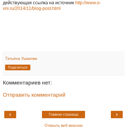
действующая ссылка на источник
http://www.o-
vni.ru/2014/11/blog-post.html
Татьяна Ушакова
Поделиться
Комментариев нет:
Отправить комментарий
‹
›
Главная страница
Открыть веб-версию