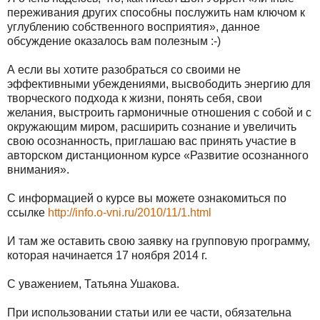
переживания других способны послужить нам ключом к
углублению собственного восприятия», данное
обсуждение оказалось вам полезным :-)
А если вы хотите разобраться со своими не
эффективными убеждениями, высвободить энергию для
творческого подхода к жизни, понять себя, свои
желания, выстроить гармоничные отношения с собой и с
окружающим миром, расширить сознание и увеличить
свою осознанность, приглашаю вас принять участие в
авторском дистанционном курсе «Развитие осознанного
внимания».
С информацией о курсе вы можете ознакомиться по
ссылке
http://info.o-vni.ru/2010/11/1.html
И там же оставить свою заявку на групповую программу,
которая начинается 17 ноября 2014 г.
С уважением, Татьяна Ушакова.
При использовании статьи или ее части, обязательна