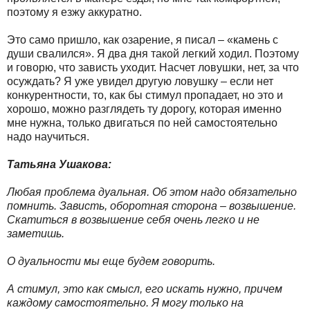
поэтому я езжу аккуратно.
Это само пришло, как озарение, я писал – «камень с
души свалился». Я два дня такой легкий ходил. Поэтому
и говорю, что зависть уходит. Насчет ловушки, нет, за что
осуждать? Я уже увидел другую ловушку – если нет
конкурентности, то, как бы стимул пропадает, но это и
хорошо, можно разглядеть ту дорогу, которая именно
мне нужна, только двигаться по ней самостоятельно
надо научиться.
Татьяна Ушакова:
Любая проблема дуальная. Об этом надо обязательно
помнить. Зависть, оборотная сторона – возвышение.
Скатиться в возвышение себя очень легко и не
заметишь.
О дуальности мы еще будем говорить.
А стимул, это как смысл, его искать нужно, причем
каждому самостоятельно. Я могу только на