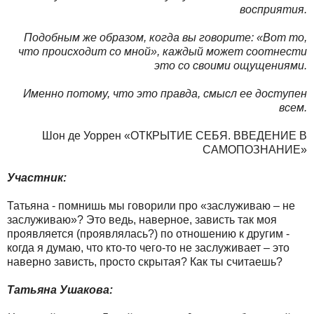
восприятия.
Подобным же образом, когда вы говорите: «Вот то,
что происходит со мной», каждый может соотнести
это со своими ощущениями.
Именно потому, что это правда, смысл ее доступен
всем.
Шон де Уоppен «ОТКРЫТИЕ СЕБЯ. ВВЕДЕHИЕ В
САМОПОЗHАHИЕ»
Участник:
Татьяна - помнишь мы говорили про «заслуживаю – не
заслуживаю»? Это ведь, наверное, зависть так моя
проявляется (проявлялась?) по отношению к другим -
когда я думаю, что кто-то чего-то не заслуживает – это
наверно зависть, просто скрытая? Как ты считаешь?
Татьяна Ушакова: