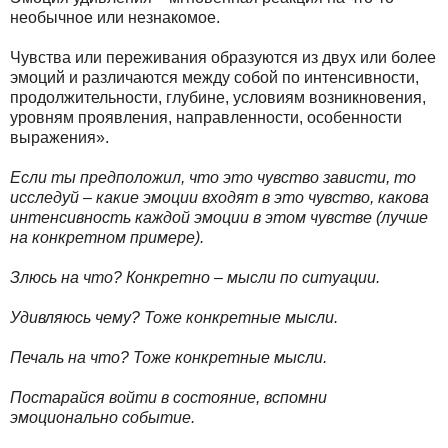
необычное или незнакомое.
Чувства или переживания образуются из двух или более
эмоций и различаются между собой по интенсивности,
продолжительности, глубине, условиям возникновения,
уровням проявления, направленности, особенности
выражения».
Если ты предположил, что это чувство зависти, то
исследуй – какие эмоции входят в это чувство, какова
интенсивность каждой эмоции в этом чувстве (лучше
на конкретном примере).
Злюсь на что? Конкретно – мысли по ситуации.
Удивляюсь чему? Тоже конкретные мысли.
Печаль на что? Тоже конкретные мысли.
Постарайся войти в состояние, вспомни
эмоционально событие.